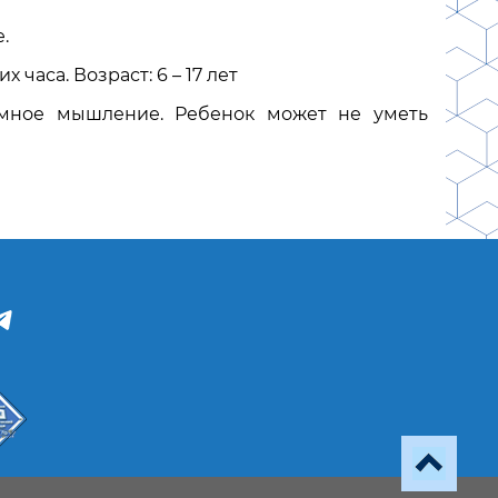
.
часа. Возраст: 6 – 17 лет
мное мышление. Ребенок может не уметь