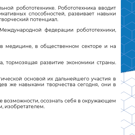
ьной робототехнике. Робототехника вводит
икативных способностей, развивает навыки
творческий потенциал.
 Международной федерации робототехники,
в медицине, в общественном секторе и на
а, тормозящая развитие экономики страны.
тической основой их дальнейшего участия в
ев же навыками творчества сегодня, они в
е возможности, осознать себя в окружающем
, изобретателем.